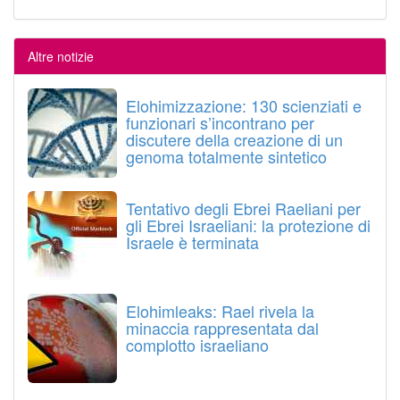
Altre notizie
Elohimizzazione: 130 scienziati e
funzionari s’incontrano per
discutere della creazione di un
genoma totalmente sintetico
Tentativo degli Ebrei Raeliani per
gli Ebrei Israeliani: la protezione di
Israele è terminata
Elohimleaks: Rael rivela la
minaccia rappresentata dal
complotto israeliano