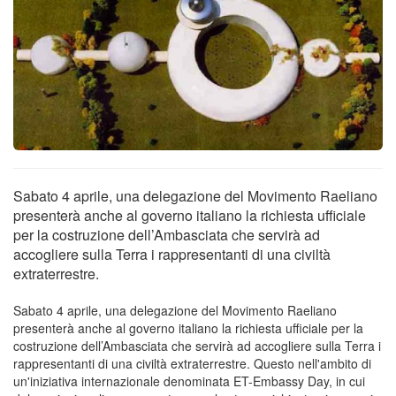
Sabato 4 aprile, una delegazione del Movimento Raeliano
presenterà anche al governo italiano la richiesta ufficiale
per la costruzione dell’Ambasciata che servirà ad
accogliere sulla Terra i rappresentanti di una civiltà
extraterrestre.
Sabato 4 aprile, una delegazione del Movimento Raeliano
presenterà anche al governo italiano la richiesta ufficiale per la
costruzione dell’Ambasciata che servirà ad accogliere sulla Terra i
rappresentanti di una civiltà extraterrestre. Questo nell'ambito di
un'iniziativa internazionale denominata ET-Embassy Day, in cui