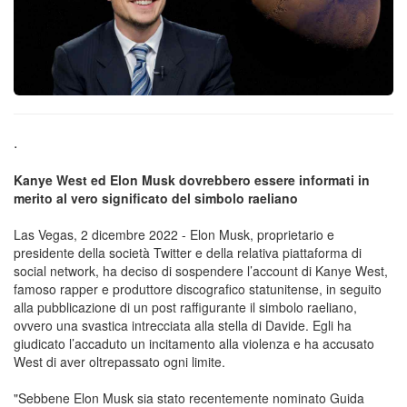
.
Kanye West ed Elon Musk dovrebbero essere informati in
merito al vero significato del simbolo raeliano
Las Vegas, 2 dicembre 2022 - Elon Musk, proprietario e
presidente della società Twitter e della relativa piattaforma di
social network, ha deciso di sospendere l’account di Kanye West,
famoso rapper e produttore discografico statunitense, in seguito
alla pubblicazione di un post raffigurante il simbolo raeliano,
ovvero una svastica intrecciata alla stella di Davide. Egli ha
giudicato l’accaduto un incitamento alla violenza e ha accusato
West di aver oltrepassato ogni limite.
"Sebbene Elon Musk sia stato recentemente nominato Guida