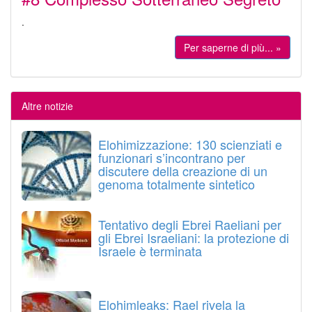
.
Per saperne di più... »
Altre notizie
Elohimizzazione: 130 scienziati e
funzionari s’incontrano per
discutere della creazione di un
genoma totalmente sintetico
Tentativo degli Ebrei Raeliani per
gli Ebrei Israeliani: la protezione di
Israele è terminata
Elohimleaks: Rael rivela la