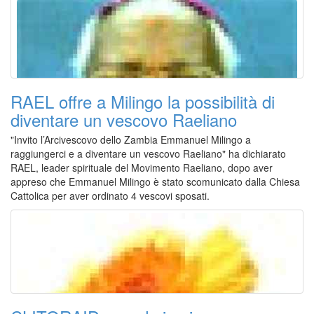
RAEL offre a Milingo la possibilità di
diventare un vescovo Raeliano
"Invito l’Arcivescovo dello Zambia Emmanuel Milingo a
raggiungerci e a diventare un vescovo Raeliano" ha dichiarato
RAEL, leader spirituale del Movimento Raeliano, dopo aver
appreso che Emmanuel Milingo è stato scomunicato dalla Chiesa
Cattolica per aver ordinato 4 vescovi sposati.