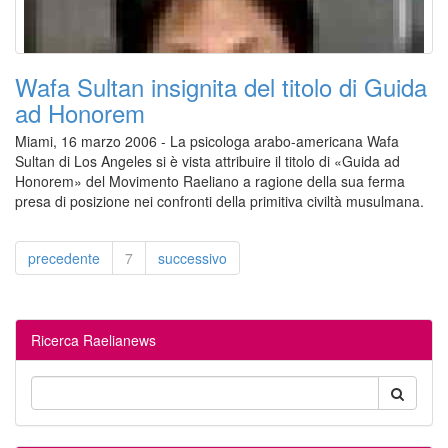
Wafa Sultan insignita del titolo di Guida
ad Honorem
Miami, 16 marzo 2006 - La psicologa arabo-americana Wafa
Sultan di Los Angeles si è vista attribuire il titolo di «Guida ad
Honorem» del Movimento Raeliano a ragione della sua ferma
presa di posizione nei confronti della primitiva civiltà musulmana.
precedente
7
successivo
Ricerca Raelianews