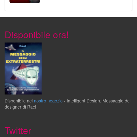
Disponibile ora!
Disponibile
nel
nostro negozio
-
Intelligent Design
,
Messaggio del
designer
di
Rael
Twitter