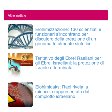
Altre notizie
Elohimizzazione: 130 scienziati e
funzionari s’incontrano per
discutere della creazione di un
genoma totalmente sintetico
Tentativo degli Ebrei Raeliani per
gli Ebrei Israeliani: la protezione di
Israele è terminata
Elohimleaks: Rael rivela la
minaccia rappresentata dal
complotto israeliano