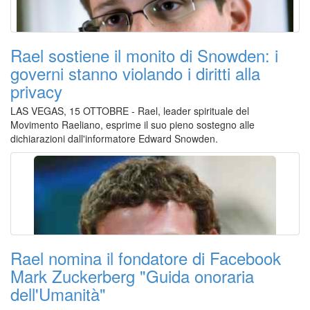
Rael sostiene il monito di Snowden: i
governi stanno violando i diritti alla
privacy
LAS VEGAS, 15 OTTOBRE - Rael, leader spirituale del
Movimento Raeliano, esprime il suo pieno sostegno alle
dichiarazioni dall'informatore Edward Snowden.
Rael nomina il fondatore di Facebook
Mark Zuckerberg "Guida onoraria
dell'Umanità"