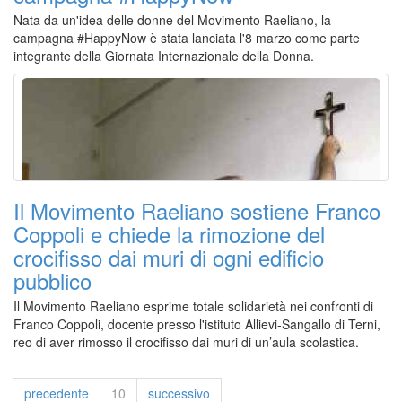
Nata da un'idea delle donne del Movimento Raeliano, la
campagna #HappyNow è stata lanciata l'8 marzo come parte
integrante della Giornata Internazionale della Donna.
Il Movimento Raeliano sostiene Franco
Coppoli e chiede la rimozione del
crocifisso dai muri di ogni edificio
pubblico
Il Movimento Raeliano esprime totale solidarietà nei confronti di
Franco Coppoli, docente presso l'istituto Allievi-Sangallo di Terni,
reo di aver rimosso il crocifisso dai muri di un’aula scolastica.
precedente
10
successivo