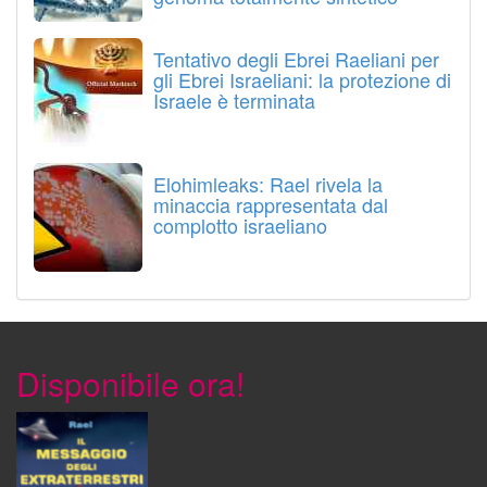
Tentativo degli Ebrei Raeliani per
gli Ebrei Israeliani: la protezione di
Israele è terminata
Elohimleaks: Rael rivela la
minaccia rappresentata dal
complotto israeliano
Disponibile ora!