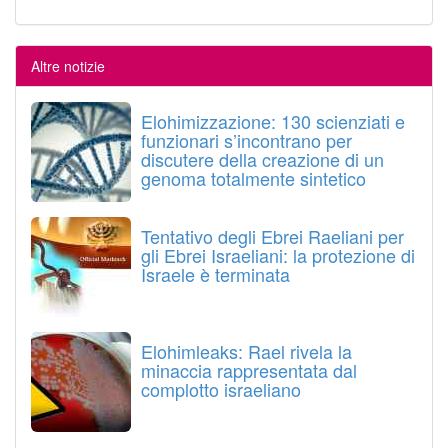
Altre notizie
Elohimizzazione: 130 scienziati e
funzionari s’incontrano per
discutere della creazione di un
genoma totalmente sintetico
Tentativo degli Ebrei Raeliani per
gli Ebrei Israeliani: la protezione di
Israele è terminata
Elohimleaks: Rael rivela la
minaccia rappresentata dal
complotto israeliano