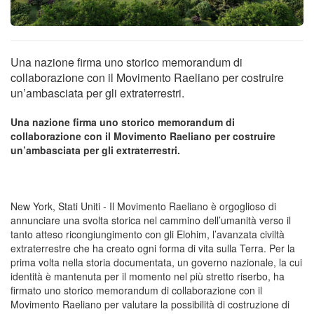
Una nazione firma uno storico memorandum di
collaborazione con il Movimento Raeliano per costruire
un’ambasciata per gli extraterrestri.
Una nazione firma uno storico memorandum di
collaborazione con il Movimento Raeliano per costruire
un’ambasciata per gli extraterrestri.
New York, Stati Uniti - Il Movimento Raeliano è orgoglioso di
annunciare una svolta storica nel cammino dell’umanità verso il
tanto atteso ricongiungimento con gli Elohim, l’avanzata civiltà
extraterrestre che ha creato ogni forma di vita sulla Terra. Per la
prima volta nella storia documentata, un governo nazionale, la cui
identità è mantenuta per il momento nel più stretto riserbo, ha
firmato uno storico memorandum di collaborazione con il
Movimento Raeliano per valutare la possibilità di costruzione di