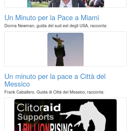
Un Minuto per la Pace a Miami
Donna Newman, guida del sud-est degli USA, racconta:
Un minuto per la pace a Città del
Messico
Frank Caballero, Guida di Città del Messico, racconta: