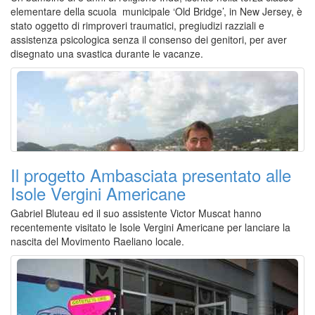
elementare della scuola municipale ‘Old Bridge’, in New Jersey, è
stato oggetto di rimproveri traumatici, pregiudizi razziali e
assistenza psicologica senza il consenso dei genitori, per aver
disegnato una svastica durante le vacanze.
Il progetto Ambasciata presentato alle
Isole Vergini Americane
Gabriel Bluteau ed il suo assistente Victor Muscat hanno
recentemente visitato le Isole Vergini Americane per lanciare la
nascita del Movimento Raeliano locale.