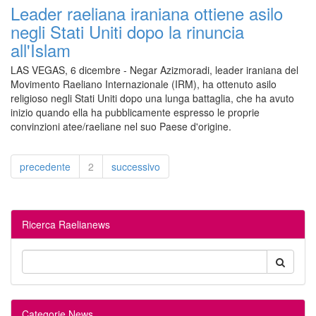
Leader raeliana iraniana ottiene asilo
negli Stati Uniti dopo la rinuncia
all'Islam
LAS VEGAS, 6 dicembre - Negar Azizmoradi, leader iraniana del
Movimento Raeliano Internazionale (IRM), ha ottenuto asilo
religioso negli Stati Uniti dopo una lunga battaglia, che ha avuto
inizio quando ella ha pubblicamente espresso le proprie
convinzioni atee/raeliane nel suo Paese d'origine.
precedente
2
successivo
Ricerca Raelianews
Categorie News