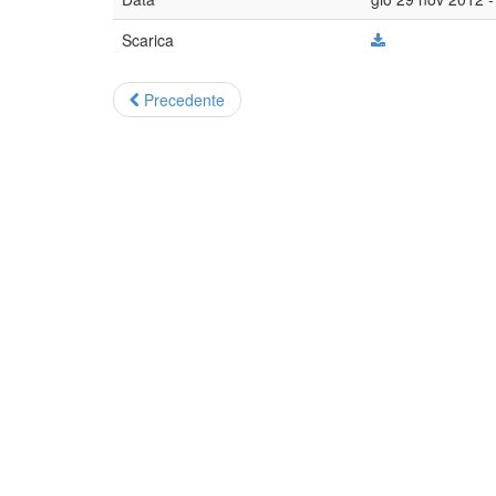
Scarica
Precedente