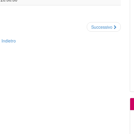
Successivo
Indietro