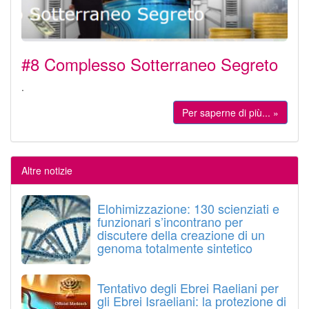
#8 Complesso Sotterraneo Segreto
.
Per saperne di più... »
Altre notizie
Elohimizzazione: 130 scienziati e
funzionari s’incontrano per
discutere della creazione di un
genoma totalmente sintetico
Tentativo degli Ebrei Raeliani per
gli Ebrei Israeliani: la protezione di