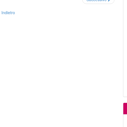
Indietro