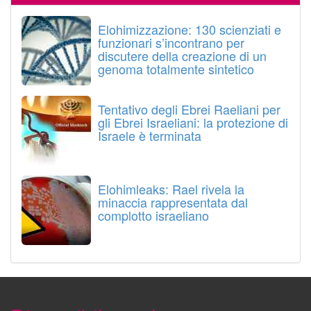
Elohimizzazione: 130 scienziati e
funzionari s’incontrano per
discutere della creazione di un
genoma totalmente sintetico
Tentativo degli Ebrei Raeliani per
gli Ebrei Israeliani: la protezione di
Israele è terminata
Elohimleaks: Rael rivela la
minaccia rappresentata dal
complotto israeliano