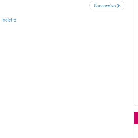
Successivo
Indietro