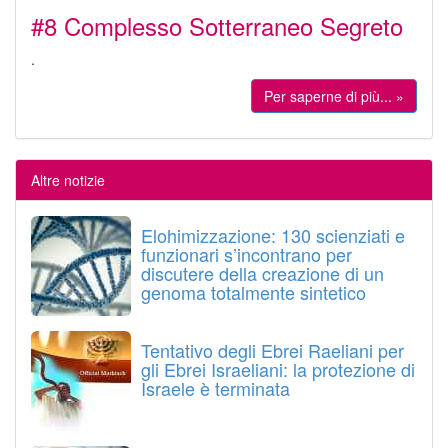
#8 Complesso Sotterraneo Segreto
.
Per saperne di più... »
Altre notizie
Elohimizzazione: 130 scienziati e
funzionari s’incontrano per
discutere della creazione di un
genoma totalmente sintetico
Tentativo degli Ebrei Raeliani per
gli Ebrei Israeliani: la protezione di
Israele è terminata