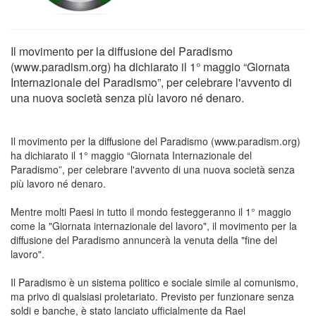
Il movimento per la diffusione del Paradismo
(www.paradism.org) ha dichiarato il 1° maggio “Giornata
Internazionale del Paradismo”, per celebrare l'avvento di
una nuova società senza più lavoro né denaro.
Il movimento per la diffusione del Paradismo (www.paradism.org)
ha dichiarato il 1° maggio “Giornata Internazionale del
Paradismo”, per celebrare l'avvento di una nuova società senza
più lavoro né denaro.
Mentre molti Paesi in tutto il mondo festeggeranno il 1° maggio
come la "Giornata internazionale del lavoro", il movimento per la
diffusione del Paradismo annuncerà la venuta della "fine del
lavoro".
Il Paradismo è un sistema politico e sociale simile al comunismo,
ma privo di qualsiasi proletariato. Previsto per funzionare senza
soldi e banche, è stato lanciato ufficialmente da Rael