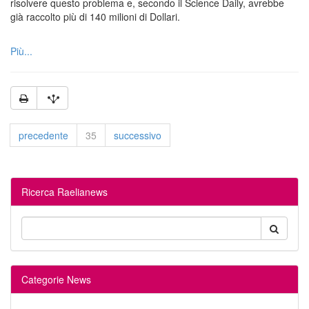
risolvere questo problema e, secondo il Science Daily, avrebbe
già raccolto più di 140 milioni di Dollari.
Più...
precedente
35
successivo
Ricerca Raelianews
Categorie News