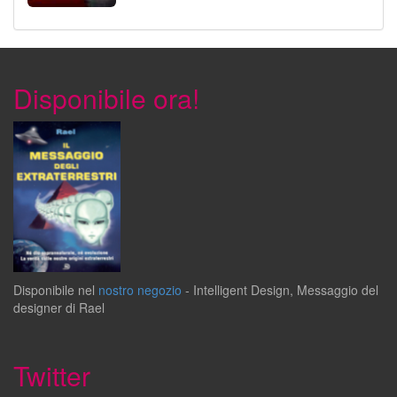
Disponibile ora!
Disponibile
nel
nostro negozio
-
Intelligent Design
,
Messaggio del
designer
di
Rael
Twitter