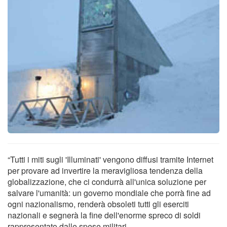
“Tutti i miti sugli 'Illuminati' vengono diffusi tramite Internet
per provare ad invertire la meravigliosa tendenza della
globalizzazione, che ci condurrà all'unica soluzione per
salvare l'umanità: un governo mondiale che porrà fine ad
ogni nazionalismo, renderà obsoleti tutti gli eserciti
nazionali e segnerà la fine dell'enorme spreco di soldi
rappresentato dalle spese militari.