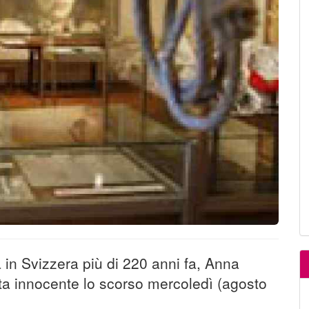
in Svizzera più di 220 anni fa, Anna
uta innocente lo scorso mercoledì (agosto