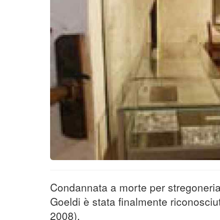
Condannata a morte per stregoneria 
Goeldi è stata finalmente riconosci
2008).