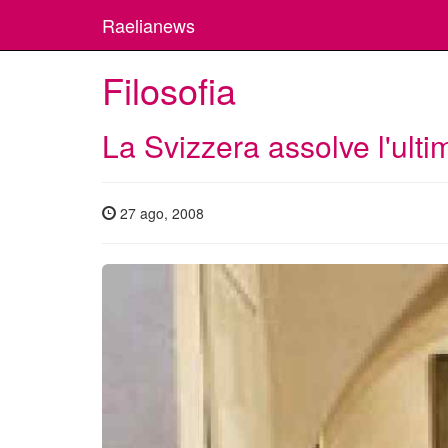
Raelianews
Filosofia
La Svizzera assolve l'ulti
27 ago, 2008