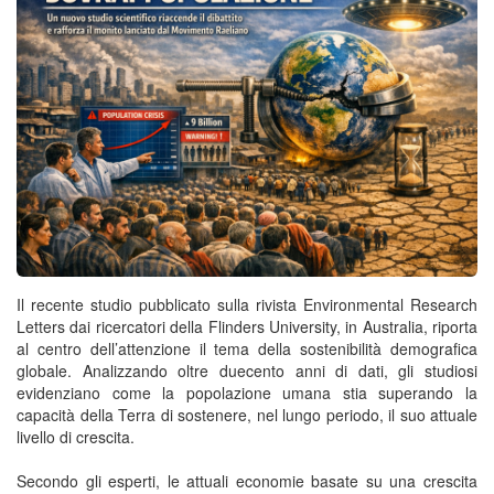
Il recente studio pubblicato sulla rivista Environmental Research
Letters dai ricercatori della Flinders University, in Australia, riporta
al centro dell’attenzione il tema della sostenibilità demografica
globale. Analizzando oltre duecento anni di dati, gli studiosi
evidenziano come la popolazione umana stia superando la
capacità della Terra di sostenere, nel lungo periodo, il suo attuale
livello di crescita.
Secondo gli esperti, le attuali economie basate su una crescita