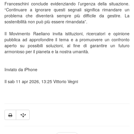
Franceschini conclude evidenziando l’urgenza della situazione.
“Continuare a ignorare questi segnali significa rimandare un
problema che diventerà sempre più difficile da gestire. La
sostenibilità non può più essere rimandata”.
Il Movimento Raeliano invita istituzioni, ricercatori e opinione
pubblica ad approfondire il tema e a promuovere un confronto
aperto su possibili soluzioni, al fine di garantire un futuro
armonioso per il pianeta e la nostra umanità.
Inviato da iPhone
Il sab 11 apr 2026, 13:25 Vittorio Vegni