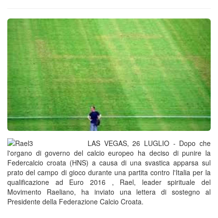
LAS VEGAS, 26 LUGLIO - Dopo che
l'organo di governo del calcio europeo ha deciso di punire la
Federcalcio croata (HNS) a causa di una svastica apparsa sul
prato del campo di gioco durante una partita contro l'Italia per la
qualificazione ad Euro 2016 , Rael, leader spirituale del
Movimento Raeliano, ha inviato una lettera di sostegno al
Presidente della Federazione Calcio Croata.