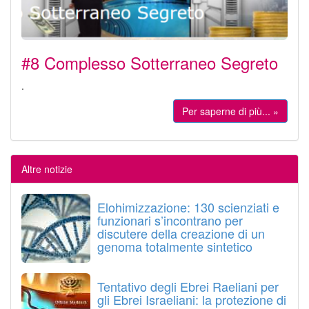
#8 Complesso Sotterraneo Segreto
.
Per saperne di più... »
Altre notizie
Elohimizzazione: 130 scienziati e
funzionari s’incontrano per
discutere della creazione di un
genoma totalmente sintetico
Tentativo degli Ebrei Raeliani per
gli Ebrei Israeliani: la protezione di