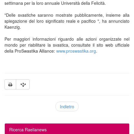
settimana per la loro annuale Università della Felicità.
"Delle svastiche saranno mostrate pubblicamente, insieme alla
spiegazione del loro significato reale e pacifico ", ha annunciato
Kaenzig.
Per maggiori informazioni riguardo alle azioni organizzate nel
mondo per riabilitare la svastica, consultate il sito web ufficiale
della ProSwastika Alliance:
www.proswastika.org
.
Indietro
Ricerca Raelianews