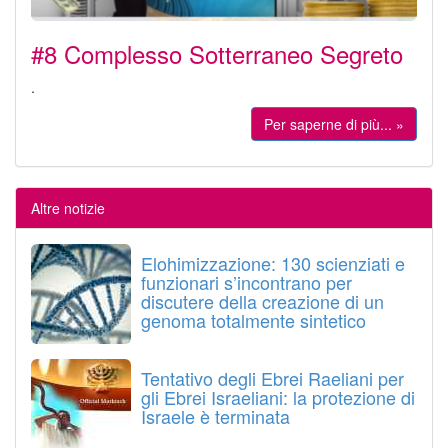
#8 Complesso Sotterraneo Segreto
.
Per saperne di più... »
Altre notizie
Elohimizzazione: 130 scienziati e
funzionari s’incontrano per
discutere della creazione di un
genoma totalmente sintetico
Tentativo degli Ebrei Raeliani per
gli Ebrei Israeliani: la protezione di
Israele è terminata