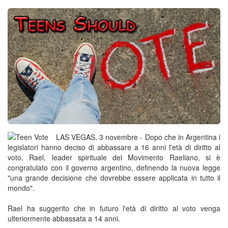
LAS VEGAS, 3 novembre - Dopo che in Argentina i
legislatori hanno deciso di abbassare a 16 anni l'età di diritto al
voto, Rael, leader spirituale del Movimento Raeliano, si è
congratulato con il governo argentino, definendo la nuova legge
"una grande decisione che dovrebbe essere applicata in tutto il
mondo".
Rael ha suggerito che in futuro l'età di diritto al voto venga
ulteriormente abbassata a 14 anni.