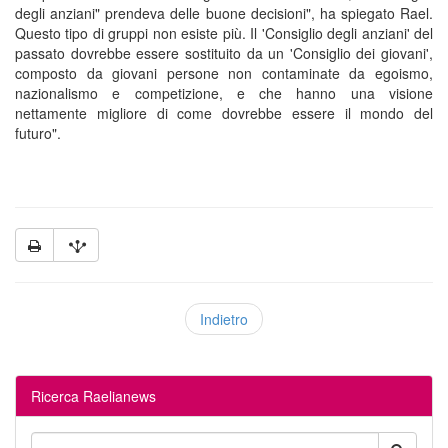
degli anziani" prendeva delle buone decisioni", ha spiegato Rael.
Questo tipo di gruppi non esiste più. Il 'Consiglio degli anziani' del
passato dovrebbe essere sostituito da un 'Consiglio dei giovani',
composto da giovani persone non contaminate da egoismo,
nazionalismo e competizione, e che hanno una visione
nettamente migliore di come dovrebbe essere il mondo del
futuro".
Indietro
Ricerca Raelianews