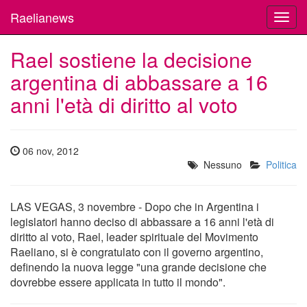
Raelianews
Toggl
navig
Rael sostiene la decisione
argentina di abbassare a 16
anni l'età di diritto al voto
06 nov, 2012
Nessuno
Politica
LAS VEGAS, 3 novembre - Dopo che in Argentina i
legislatori hanno deciso di abbassare a 16 anni l'età di
diritto al voto, Rael, leader spirituale del Movimento
Raeliano, si è congratulato con il governo argentino,
definendo la nuova legge "una grande decisione che
dovrebbe essere applicata in tutto il mondo".