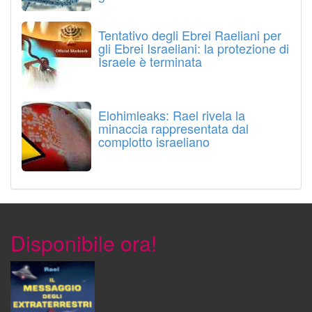
Tentativo degli Ebrei Raeliani per
gli Ebrei Israeliani: la protezione di
Israele è terminata
Elohimleaks: Rael rivela la
minaccia rappresentata dal
complotto israeliano
Disponibile ora!