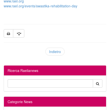
www.rael.org
www.rael.org/events/swastika-rehabilitation-day
Indietro
Ricerca Raelianews
Categorie News