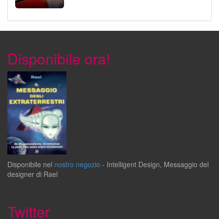
Disponibile ora!
Disponibile
nel
nostro negozio
-
Intelligent Design
,
Messaggio del
designer
di
Rael
Twitter