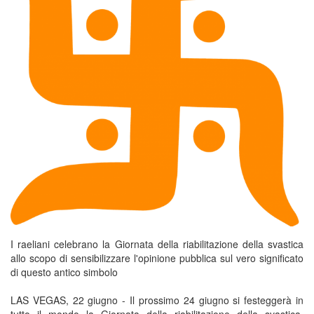
I raeliani celebrano la Giornata della riabilitazione della svastica
allo scopo di sensibilizzare l'opinione pubblica sul vero significato
di questo antico simbolo
LAS VEGAS, 22 giugno - Il prossimo 24 giugno si festeggerà in