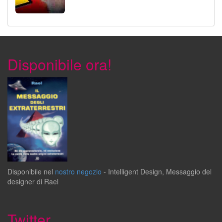
Disponibile ora!
Disponibile
nel
nostro negozio
-
Intelligent Design
,
Messaggio del
designer
di
Rael
Twitter