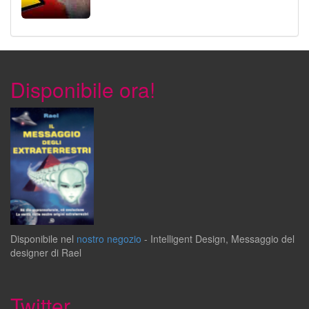
Disponibile ora!
Disponibile
nel
nostro negozio
-
Intelligent Design
,
Messaggio del
designer
di
Rael
Twitter