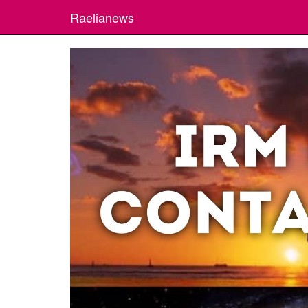
Raelianews