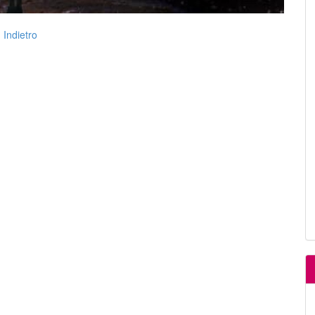
Indietro