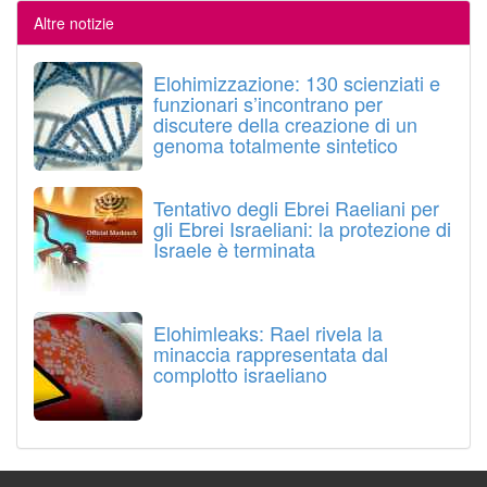
Altre notizie
Elohimizzazione: 130 scienziati e
funzionari s’incontrano per
discutere della creazione di un
genoma totalmente sintetico
Tentativo degli Ebrei Raeliani per
gli Ebrei Israeliani: la protezione di
Israele è terminata
Elohimleaks: Rael rivela la
minaccia rappresentata dal
complotto israeliano