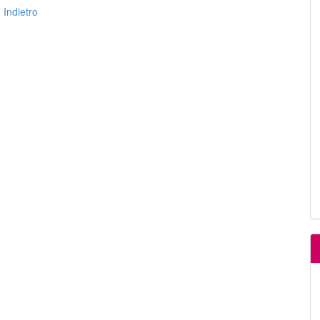
Indietro