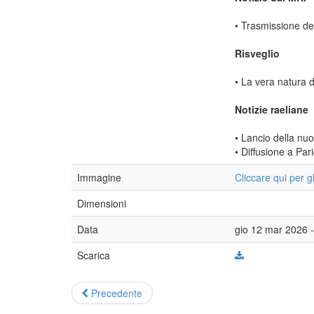
• Trasmissione de
Risveglio
• La vera natura d
Notizie raeliane
• Lancio della nuo
• Diffusione a Pari
Immagine
Cliccare qui per g
Dimensioni
Data
gio 12 mar 2026 
Scarica
Precedente