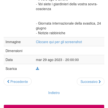
- Voi siete i giardinieri della vostra sovra-
coscienza
- Giornata internazionale della svastica, 24
giugno
- Notizie rabbiniche
Immagine
Cliccare qui per gli screenshot
Dimensioni
Data
mar 29 ago 2023 - 20:00:00
Scarica
Precedente
Successivo
Indietro