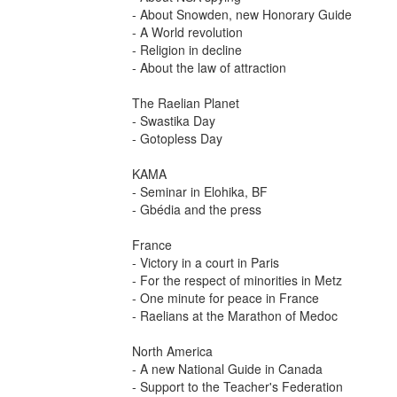
- About Snowden, new Honorary Guide
- A World revolution
- Religion in decline
- About the law of attraction
The Raelian Planet
- Swastika Day
- Gotopless Day
KAMA
- Seminar in Elohika, BF
- Gbédia and the press
France
- Victory in a court in Paris
- For the respect of minorities in Metz
- One minute for peace in France
- Raelians at the Marathon of Medoc
North America
- A new National Guide in Canada
- Support to the Teacher's Federation