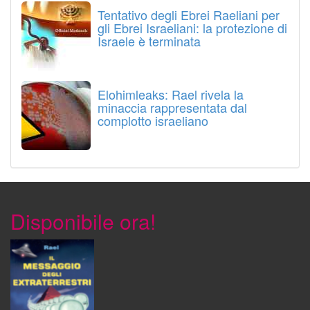
Tentativo degli Ebrei Raeliani per
gli Ebrei Israeliani: la protezione di
Israele è terminata
Elohimleaks: Rael rivela la
minaccia rappresentata dal
complotto israeliano
Disponibile ora!