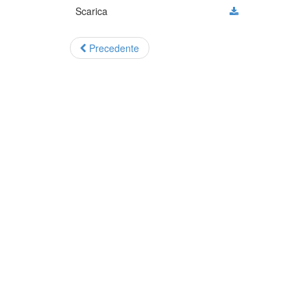
Scarica
Precedente