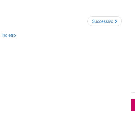
Successivo
Indietro