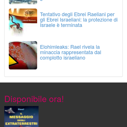
Tentativo degli Ebrei Raeliani per
gli Ebrei Israeliani: la protezione di
Israele è terminata
Elohimleaks: Rael rivela la
minaccia rappresentata dal
complotto israeliano
Disponibile ora!