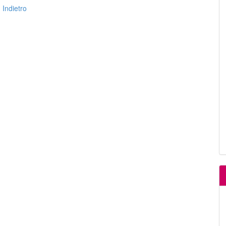
Indietro