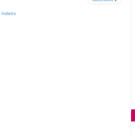
Indietro