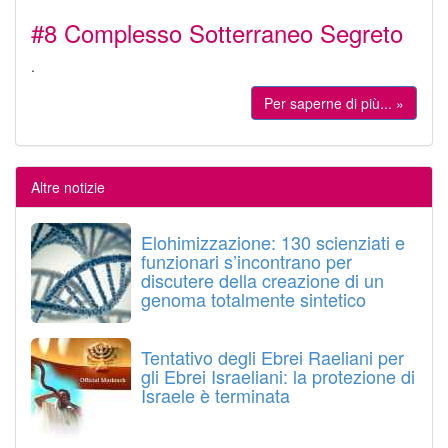
#8 Complesso Sotterraneo Segreto
.
Per saperne di più... »
Altre notizie
Elohimizzazione: 130 scienziati e
funzionari s’incontrano per
discutere della creazione di un
genoma totalmente sintetico
Tentativo degli Ebrei Raeliani per
gli Ebrei Israeliani: la protezione di
Israele è terminata