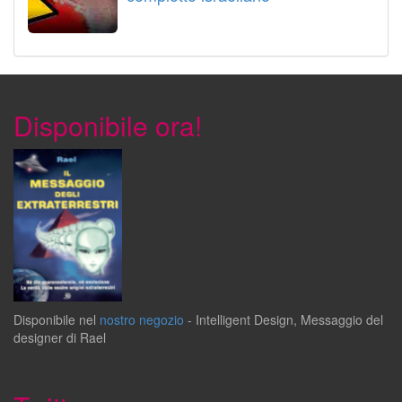
Disponibile ora!
Disponibile
nel
nostro negozio
-
Intelligent Design
,
Messaggio del
designer
di
Rael