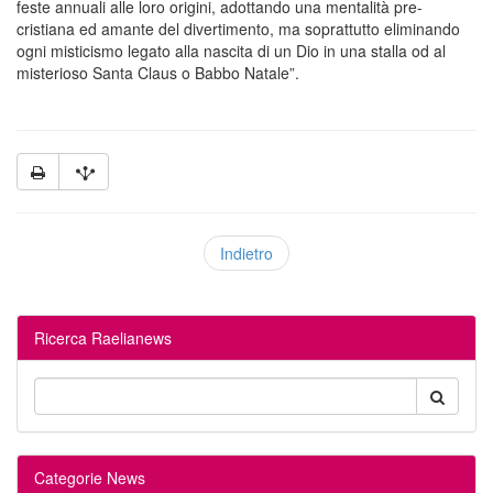
feste annuali alle loro origini, adottando una mentalità pre-
cristiana ed amante del divertimento, ma soprattutto eliminando
ogni misticismo legato alla nascita di un Dio in una stalla od al
misterioso Santa Claus o Babbo Natale”.
Indietro
Ricerca Raelianews
Categorie News