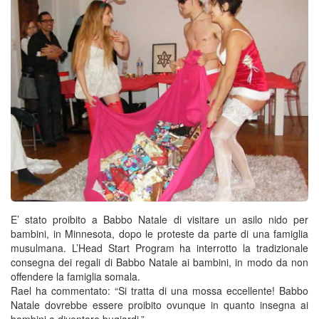
E’ stato proibito a Babbo Natale di visitare un asilo nido per
bambini, in Minnesota, dopo le proteste da parte di una famiglia
musulmana. L’Head Start Program ha interrotto la tradizionale
consegna dei regali di Babbo Natale ai bambini, in modo da non
offendere la famiglia somala.
Rael ha commentato: “Si tratta di una mossa eccellente! Babbo
Natale dovrebbe essere proibito ovunque in quanto insegna ai