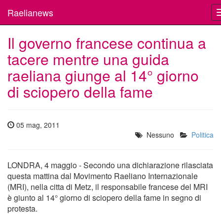
Raelianews
Il governo francese continua a
tacere mentre una guida
raeliana giunge al 14° giorno
di sciopero della fame
05 mag, 2011
Nessuno
Politica
LONDRA, 4 maggio - Secondo una dichiarazione rilasciata
questa mattina dal Movimento Raeliano Internazionale
(MRI), nella citta di Metz, il responsabile francese del MRI
è giunto al 14° giorno di sciopero della fame in segno di
protesta.