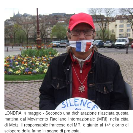
LONDRA, 4 maggio - Secondo una dichiarazione rilasciata questa
mattina dal Movimento Raeliano Internazionale (MRI), nella citta
di Metz, il responsabile francese del MRI è giunto al 14° giorno di
sciopero della fame in segno di protesta.