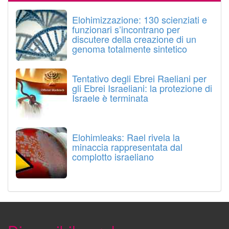
Elohimizzazione: 130 scienziati e
funzionari s’incontrano per
discutere della creazione di un
genoma totalmente sintetico
Tentativo degli Ebrei Raeliani per
gli Ebrei Israeliani: la protezione di
Israele è terminata
Elohimleaks: Rael rivela la
minaccia rappresentata dal
complotto israeliano