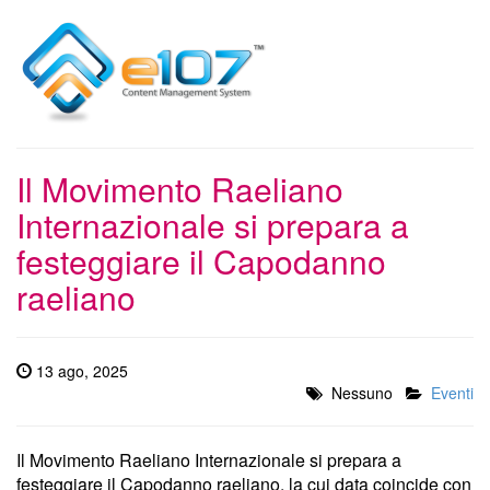
Il Movimento Raeliano
Internazionale si prepara a
festeggiare il Capodanno
raeliano
13 ago, 2025
Nessuno
Eventi
Il Movimento Raeliano Internazionale si prepara a
festeggiare il Capodanno raeliano, la cui data coincide con