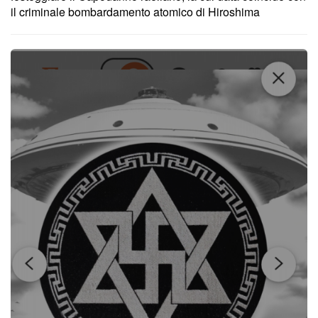
il criminale bombardamento atomico di Hiroshima