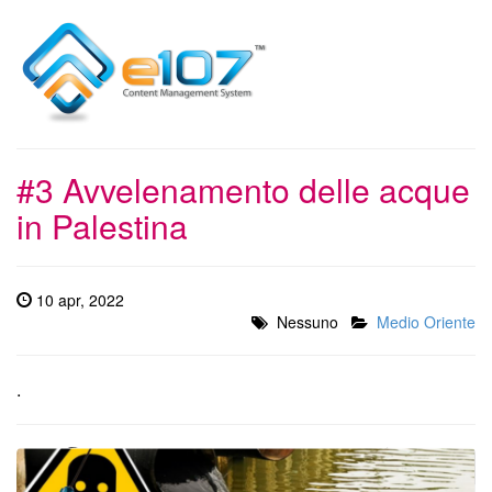
#3 Avvelenamento delle acque
in Palestina
10 apr, 2022
Nessuno
Medio Oriente
.