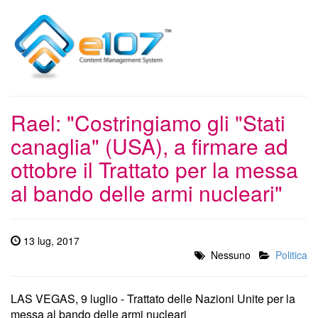
Rael: "Costringiamo gli "Stati
canaglia" (USA), a firmare ad
ottobre il Trattato per la messa
al bando delle armi nucleari"
13 lug, 2017
Nessuno
Politica
LAS VEGAS, 9 luglio - Trattato delle Nazioni Unite per la
messa al bando delle armi nucleari