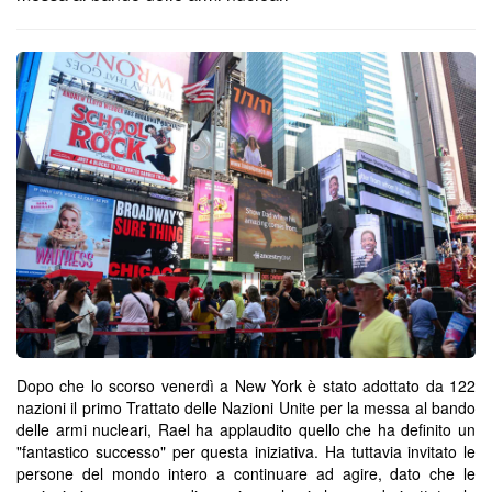
Dopo che lo scorso venerdì a New York è stato adottato da 122
nazioni il primo Trattato delle Nazioni Unite per la messa al bando
delle armi nucleari, Rael ha applaudito quello che ha definito un
"fantastico successo" per questa iniziativa. Ha tuttavia invitato le
persone del mondo intero a continuare ad agire, dato che le