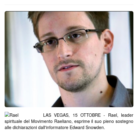
LAS VEGAS, 15 OTTOBRE - Rael, leader
spirituale del Movimento Raeliano, esprime il suo pieno sostegno
alle dichiarazioni dall'informatore Edward Snowden.