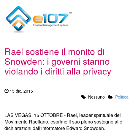
Rael sostiene il monito di
Snowden: i governi stanno
violando i diritti alla privacy
15 dic, 2015
Nessuno
Politica
LAS VEGAS, 15 OTTOBRE - Rael, leader spirituale del
Movimento Raeliano, esprime il suo pieno sostegno alle
dichiarazioni dall'informatore Edward Snowden.