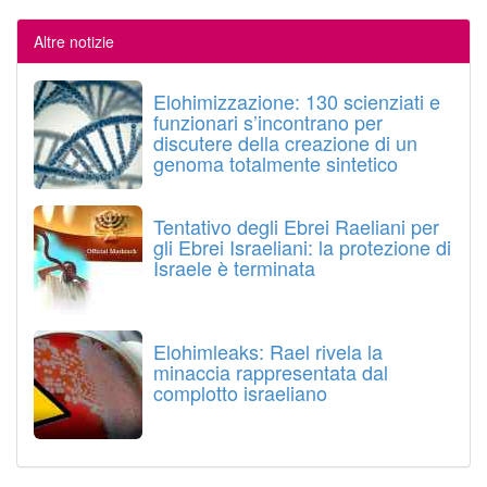
Altre notizie
Elohimizzazione: 130 scienziati e
funzionari s’incontrano per
discutere della creazione di un
genoma totalmente sintetico
Tentativo degli Ebrei Raeliani per
gli Ebrei Israeliani: la protezione di
Israele è terminata
Elohimleaks: Rael rivela la
minaccia rappresentata dal
complotto israeliano