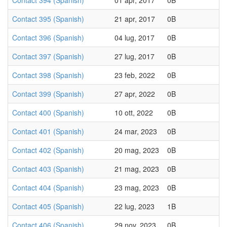
Contact 394 (Spanish)
01 apr, 2017
0B
Contact 395 (Spanish)
21 apr, 2017
0B
Contact 396 (Spanish)
04 lug, 2017
0B
Contact 397 (Spanish)
27 lug, 2017
0B
Contact 398 (Spanish)
23 feb, 2022
0B
Contact 399 (Spanish)
27 apr, 2022
0B
Contact 400 (Spanish)
10 ott, 2022
0B
Contact 401 (Spanish)
24 mar, 2023
0B
Contact 402 (Spanish)
20 mag, 2023
0B
Contact 403 (Spanish)
21 mag, 2023
0B
Contact 404 (Spanish)
23 mag, 2023
0B
Contact 405 (Spanish)
22 lug, 2023
1B
Contact 406 (Spanish)
29 nov, 2023
0B