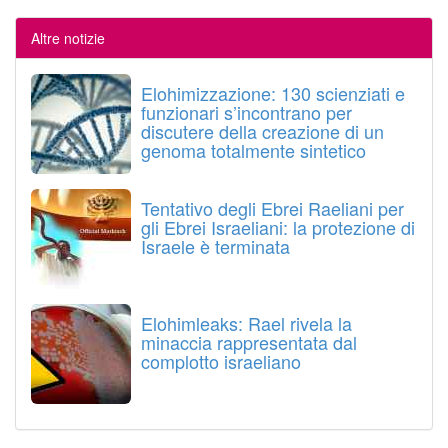
Altre notizie
Elohimizzazione: 130 scienziati e
funzionari s’incontrano per
discutere della creazione di un
genoma totalmente sintetico
Tentativo degli Ebrei Raeliani per
gli Ebrei Israeliani: la protezione di
Israele è terminata
Elohimleaks: Rael rivela la
minaccia rappresentata dal
complotto israeliano