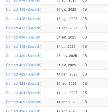
Contact 414 (Spanish)
30 apr, 2025
0B
Contact 415 (Spanish)
30 giu, 2025
0B
Contact 416 (Spanish)
13 ago, 2025
0B
Contact 417 (Spanish)
31 ago, 2025
0B
Contact 418 (Spanish)
04 set, 2025
0B
Contact 419 (Spanish)
14 ott, 2025
0B
Contact 420 (Spanish)
28 nov, 2025
0B
Contact 421 (Spanish)
31 dic, 2025
0B
Contact 422 (Spanish)
14 gen, 2026
0B
Contact 423 (Spanish)
10 feb, 2026
0B
Contact 424 (Spanish)
14 mar, 2026
0B
Contact 425 (Spanish)
14 apr, 2026
0B
Contact 426 (Spanish)
19 apr, 2026
0B