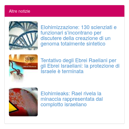
Altre notizie
Elohimizzazione: 130 scienziati e
funzionari s’incontrano per
discutere della creazione di un
genoma totalmente sintetico
Tentativo degli Ebrei Raeliani per
gli Ebrei Israeliani: la protezione di
Israele è terminata
Elohimleaks: Rael rivela la
minaccia rappresentata dal
complotto israeliano