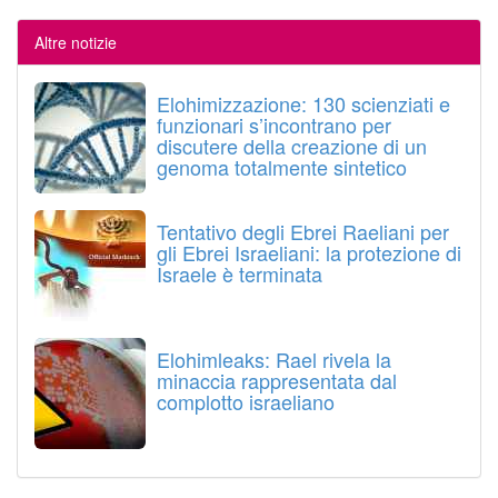
Altre notizie
Elohimizzazione: 130 scienziati e
funzionari s’incontrano per
discutere della creazione di un
genoma totalmente sintetico
Tentativo degli Ebrei Raeliani per
gli Ebrei Israeliani: la protezione di
Israele è terminata
Elohimleaks: Rael rivela la
minaccia rappresentata dal
complotto israeliano