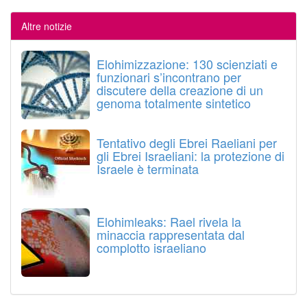
Altre notizie
Elohimizzazione: 130 scienziati e
funzionari s’incontrano per
discutere della creazione di un
genoma totalmente sintetico
Tentativo degli Ebrei Raeliani per
gli Ebrei Israeliani: la protezione di
Israele è terminata
Elohimleaks: Rael rivela la
minaccia rappresentata dal
complotto israeliano