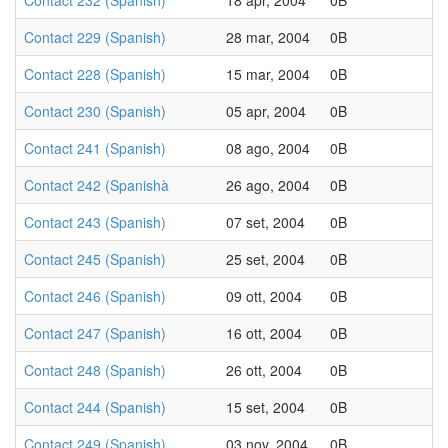
Contact 232 (Spanish)
18 apr, 2004
0B
Contact 229 (Spanish)
28 mar, 2004
0B
Contact 228 (Spanish)
15 mar, 2004
0B
Contact 230 (Spanish)
05 apr, 2004
0B
Contact 241 (Spanish)
08 ago, 2004
0B
Contact 242 (Spanishà
26 ago, 2004
0B
Contact 243 (Spanish)
07 set, 2004
0B
Contact 245 (Spanish)
25 set, 2004
0B
Contact 246 (Spanish)
09 ott, 2004
0B
Contact 247 (Spanish)
16 ott, 2004
0B
Contact 248 (Spanish)
26 ott, 2004
0B
Contact 244 (Spanish)
15 set, 2004
0B
Contact 249 (Spanish)
03 nov, 2004
0B