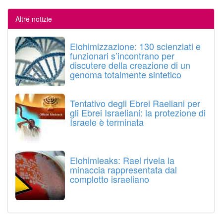
Altre notizie
Elohimizzazione: 130 scienziati e
funzionari s’incontrano per
discutere della creazione di un
genoma totalmente sintetico
Tentativo degli Ebrei Raeliani per
gli Ebrei Israeliani: la protezione di
Israele è terminata
Elohimleaks: Rael rivela la
minaccia rappresentata dal
complotto israeliano