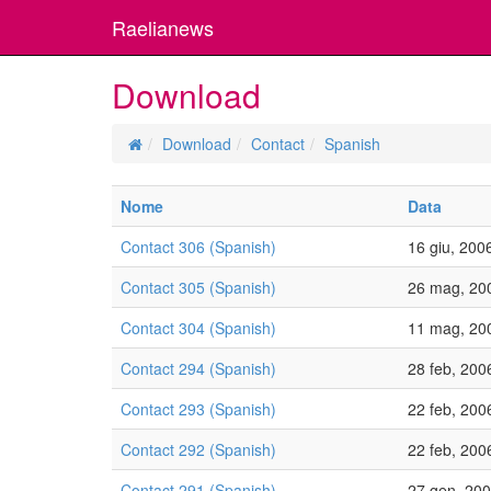
Raelianews
Download
Download
Contact
Spanish
Nome
Data
Contact 306 (Spanish)
16 giu, 200
Contact 305 (Spanish)
26 mag, 20
Contact 304 (Spanish)
11 mag, 20
Contact 294 (Spanish)
28 feb, 200
Contact 293 (Spanish)
22 feb, 200
Contact 292 (Spanish)
22 feb, 200
Contact 291 (Spanish)
27 gen, 20