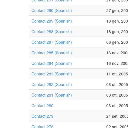
Contact 290 (Spanish)
27 gen, 20
Contact 289 (Spanish)
18 gen, 20
Contact 288 (Spanish)
18 gen, 20
Contact 287 (Spanish)
06 gen, 20
Contact 285 (Spanish)
16 nov, 200
Contact 284 (Spanish)
16 nov, 200
Contact 283 (Spanish)
11 ott, 2005
Contact 282 (Spanish)
06 ott, 2005
Contact 281 (Spanish)
03 ott, 2005
Contact 280
03 ott, 2005
Contact 279
24 set, 200
Contact 278
02 set, 200