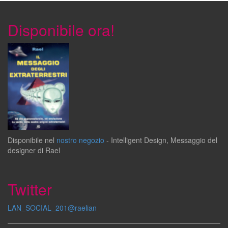
Disponibile ora!
Disponibile
nel
nostro negozio
-
Intelligent Design
,
Messaggio del
designer
di
Rael
Twitter
LAN_SOCIAL_201@raelian