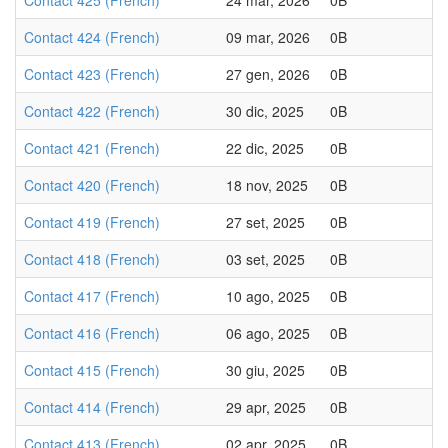
Contact 425 (French)
24 mar, 2026
0B
Contact 424 (French)
09 mar, 2026
0B
Contact 423 (French)
27 gen, 2026
0B
Contact 422 (French)
30 dic, 2025
0B
Contact 421 (French)
22 dic, 2025
0B
Contact 420 (French)
18 nov, 2025
0B
Contact 419 (French)
27 set, 2025
0B
Contact 418 (French)
03 set, 2025
0B
Contact 417 (French)
10 ago, 2025
0B
Contact 416 (French)
06 ago, 2025
0B
Contact 415 (French)
30 giu, 2025
0B
Contact 414 (French)
29 apr, 2025
0B
Contact 413 (French)
02 apr, 2025
0B