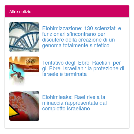
Altre notizie
Elohimizzazione: 130 scienziati e
funzionari s’incontrano per
discutere della creazione di un
genoma totalmente sintetico
Tentativo degli Ebrei Raeliani per
gli Ebrei Israeliani: la protezione di
Israele è terminata
Elohimleaks: Rael rivela la
minaccia rappresentata dal
complotto israeliano