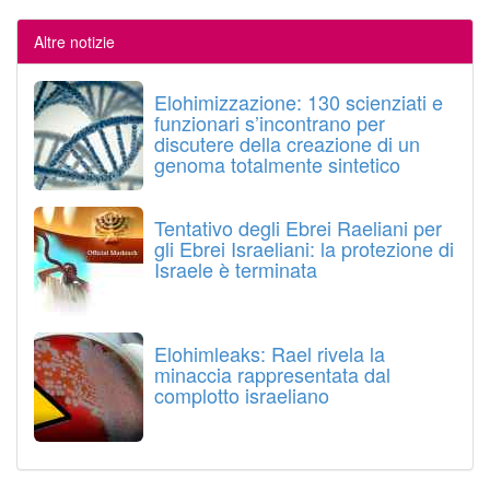
Altre notizie
Elohimizzazione: 130 scienziati e
funzionari s’incontrano per
discutere della creazione di un
genoma totalmente sintetico
Tentativo degli Ebrei Raeliani per
gli Ebrei Israeliani: la protezione di
Israele è terminata
Elohimleaks: Rael rivela la
minaccia rappresentata dal
complotto israeliano