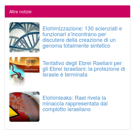
Altre notizie
Elohimizzazione: 130 scienziati e
funzionari s’incontrano per
discutere della creazione di un
genoma totalmente sintetico
Tentativo degli Ebrei Raeliani per
gli Ebrei Israeliani: la protezione di
Israele è terminata
Elohimleaks: Rael rivela la
minaccia rappresentata dal
complotto israeliano