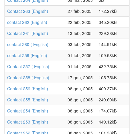
Contact 264 (English)
09 mar, 2005
0B
Contact 263 (English)
27 feb, 2005
172.27kB
contact 262 (English)
22 feb, 2005
345.20kB
Contact 261 (English)
13 feb, 2005
229.28kB
contact 260 ( English)
03 feb, 2005
144.91kB
contact 259 (English)
01 feb, 2005
109.53kB
Contact 257 ( English)
01 feb, 2005
432.75kB
Contact 258 ( English)
17 gen, 2005
105.75kB
Contact 256 (English)
08 gen, 2005
409.37kB
Contact 255 (English)
08 gen, 2005
249.60kB
Contact 254 (English)
08 gen, 2005
174.67kB
Contact 253 (English)
08 gen, 2005
449.12kB
Contact 252 (English)
08 gen, 2005
161.38kB