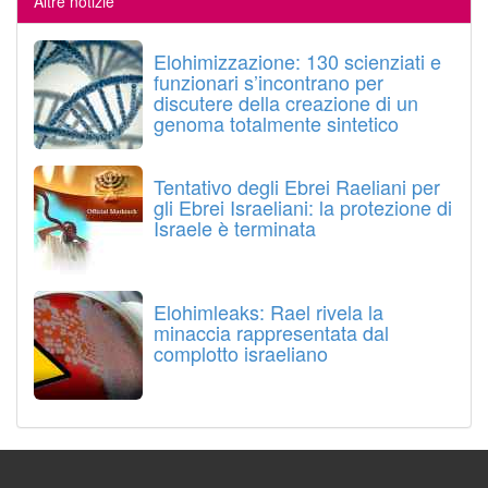
Altre notizie
Elohimizzazione: 130 scienziati e
funzionari s’incontrano per
discutere della creazione di un
genoma totalmente sintetico
Tentativo degli Ebrei Raeliani per
gli Ebrei Israeliani: la protezione di
Israele è terminata
Elohimleaks: Rael rivela la
minaccia rappresentata dal
complotto israeliano